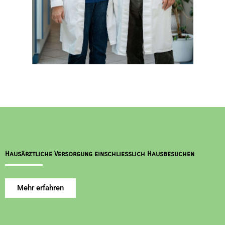
Hausärztliche Versorgung einschließlich Hausbesuchen
Mehr erfahren