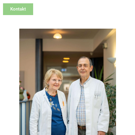
Kontakt