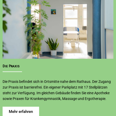
Die Praxis
Die Praxis befindet sich in Ortsmitte nahe dem Rathaus. Der Zugang
zur Praxis ist barrierefrei. Ein eigener Parkplatz mit 17 Stellplätzen
steht zur Verfügung. Im gleichen Gebäude finden Sie eine Apotheke
sowie Praxen für Krankengymnastik, Massage und Ergotherapie.
Mehr erfahren