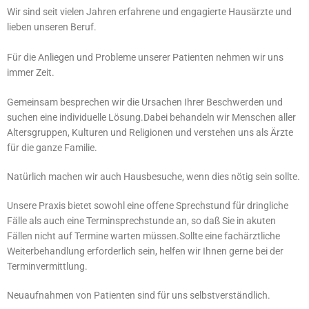
Wir sind seit vielen Jahren erfahrene und engagierte Hausärzte und
lieben unseren Beruf.
Für die Anliegen und Probleme unserer Patienten nehmen wir uns
immer Zeit.
Gemeinsam besprechen wir die Ursachen Ihrer Beschwerden und
suchen eine individuelle Lösung.Dabei behandeln wir Menschen aller
Altersgruppen, Kulturen und Religionen und verstehen uns als Ärzte
für die ganze Familie.
Natürlich machen wir auch Hausbesuche, wenn dies nötig sein sollte.
Unsere Praxis bietet sowohl eine offene Sprechstund für dringliche
Fälle als auch eine Terminsprechstunde an, so daß Sie in akuten
Fällen nicht auf Termine warten müssen.Sollte eine fachärztliche
Weiterbehandlung erforderlich sein, helfen wir Ihnen gerne bei der
Terminvermittlung.
Neuaufnahmen von Patienten sind für uns selbstverständlich.