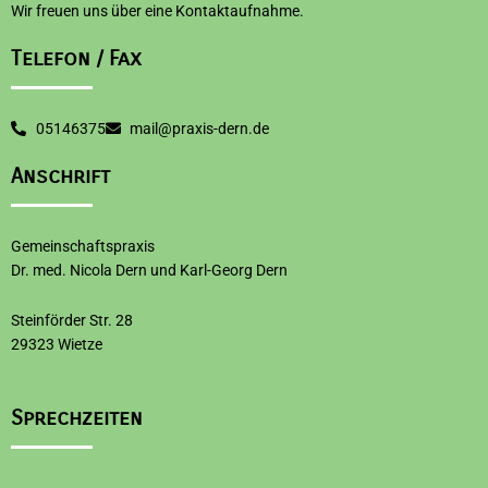
Wir freuen uns über eine Kontaktaufnahme.
Telefon / Fax
05146375
mail@praxis-dern.de
Anschrift
Gemeinschaftspraxis
Dr. med. Nicola Dern und Karl-Georg Dern
Steinförder Str. 28
29323 Wietze
Sprechzeiten