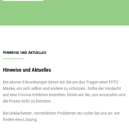
Hinweise und Aktuelles
Hinweise und Aktuelles
Bei akuten Erkrankungen bitten wir Sie um das Tragen einer FFP2
Maske, um sich selbst und andere zu schützen..Sollte der Verdacht
auf eine Corona-Infektion bestehen, bitten wir Sie, uns anzurufen und
die Praxis nicht zu betreten.
Bei Unklarheiten , terminlichen Problemen etc.rufen Sie uns an- wir
finden eine Lösung.