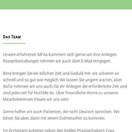
Das Team
Unsere erfahrenen MFAs kümmern sich gerne um Ihre Anliegen.
Rezeptbestellungen nehmen wir auch über E-Mail entgegen.
Bitte bringen Sie ein bißchen Zeit und Geduld mit- wir arbeiten so
schnell und so gut wie möglich.Wir lassen Sie ungern warten, aber
dafür nehmen wir uns auch für Ihr Anliegen die erforderliche Zeit und
sind jederzeit für Notfälle da .Über freundliche Worte zu unseren
Mitarbeiterinnen freuen wir uns sehr.
Gerne helfen wir auch Patienten, die nicht Deutsch sprechen. Wir
bitten Sie aber, dann mit einem Dolmetscher zu kommen.
Im Ärzteteam arbeiten neben den beiden Praxisinhabern Frau